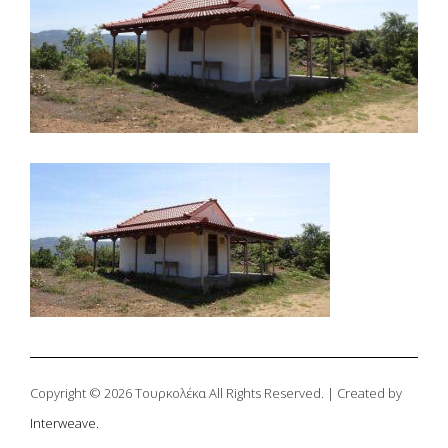
Copyright © 2026 Τουρκολέκα All Rights Reserved. | Created by
Interweave.