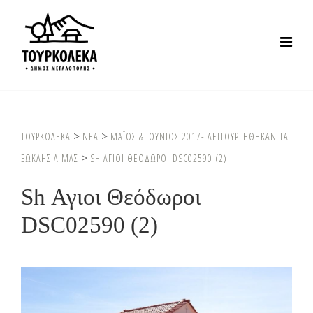
>
>
ΤΟΥΡΚΟΛΕΚΑ
ΝΕΑ
ΜΑΪΟΣ & ΙΟΥΝΙΟΣ 2017- ΛΕΙΤΟΥΡΓΗΘΗΚΑΝ ΤΑ
>
ΞΩΚΛΗΣΙΑ ΜΑΣ
SH ΑΓΙΟΙ ΘΕΟΔΩΡΟΙ DSC02590 (2)
Sh Αγιοι Θεόδωροι
DSC02590 (2)