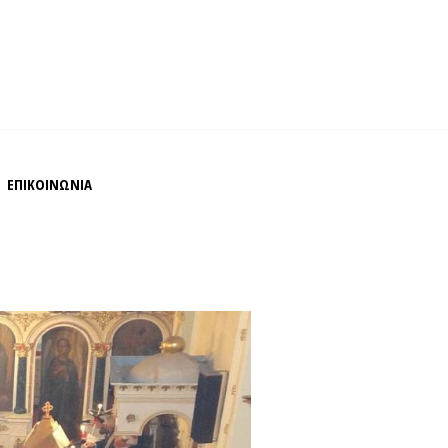
ΕΠΙΚΟΙΝΩΝΙΑ