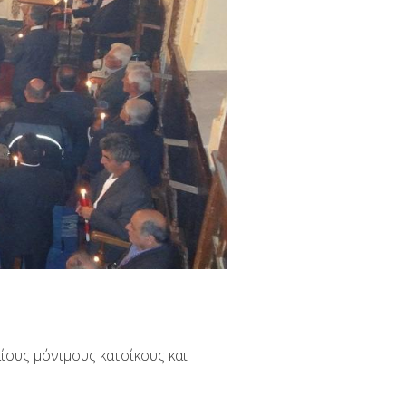
αίους μόνιμους κατοίκους και