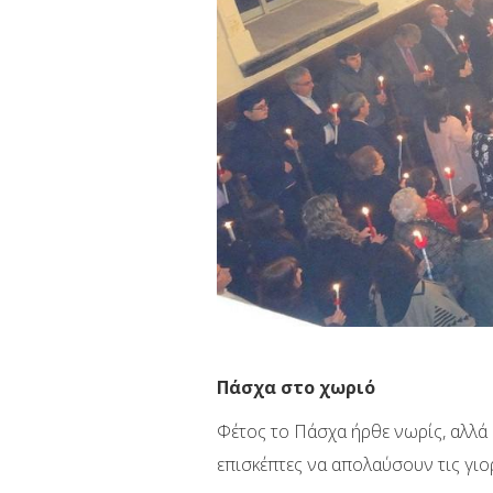
Πάσχα στο χωριό
Φέτος το Πάσχα ήρθε νωρίς, αλλά 
επισκέπτες να απολαύσουν τις γιο