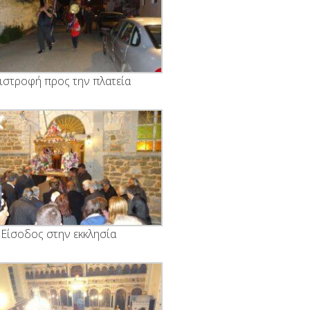
ιστροφή προς την πλατεία
Είσοδος στην εκκλησία