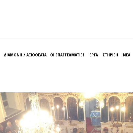
Σ
ΔΙΑΜΟΝΗ / ΑΞΙΟΘΕΑΤΑ
ΟΙ ΕΠΑΓΓΕΛΜΑΤΙΕΣ
EΡΓΑ
ΣΤΗΡΙΞΗ
ΝΕΑ