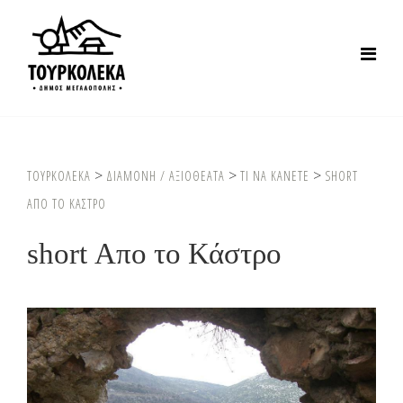
>
>
>
ΤΟΥΡΚΟΛΕΚΑ
ΔΙΑΜΟΝΗ / ΑΞΙΟΘΕΑΤΑ
ΤΙ ΝΑ ΚΑΝΕΤΕ
SHORT
ΑΠΟ ΤΟ ΚΑΣΤΡΟ
short Απο το Κάστρο