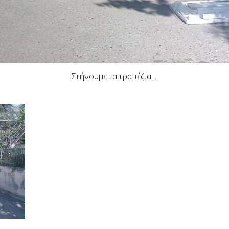
Στήνουμε τα τραπέζια ...