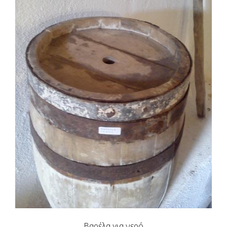
Βαρέλα για νερό