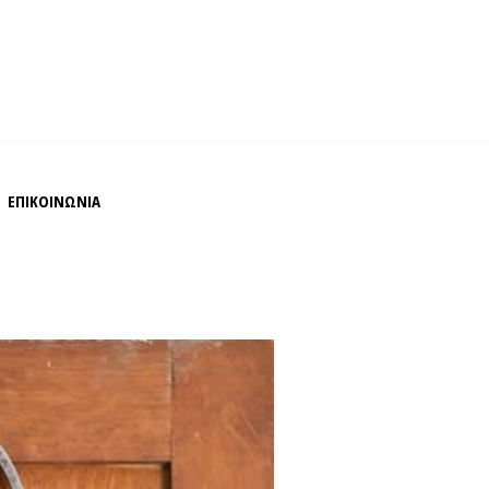
ΕΠΙΚΟΙΝΩΝΙΑ