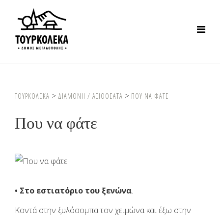
>
>
ΤΟΥΡΚΟΛΕΚΑ
ΔΙΑΜΟΝΗ / ΑΞΙΟΘΕΑΤΑ
ΠΟΥ ΝΑ ΦΑΤΕ
Που να φάτε
• Στο εστιατόριο του ξενώνα
.
Κοντά στην ξυλόσομπα τον χειμώνα και έξω στην