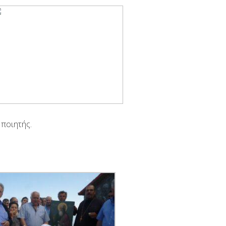
 ποιητής.