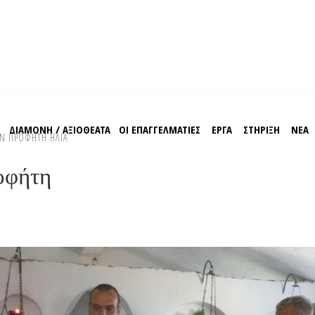
Σ
ΔΙΑΜΟΝΗ / ΑΞΙΟΘΕΑΤΑ
ΟΙ ΕΠΑΓΓΕΛΜΑΤΙΕΣ
EΡΓΑ
ΣΤΗΡΙΞΗ
ΝΕΑ
ΟΝ ΠΡΟΦΗΤΗ ΗΛΙΑ
οφήτη