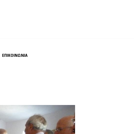
ΕΠΙΚΟΙΝΩΝΙΑ